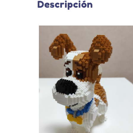
Descripción