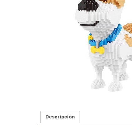
Descripción