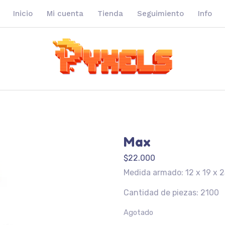
Inicio
Mi cuenta
Tienda
Seguimiento
Info
Max
$
22.000
Medida armado: 12 x 19 x 
Cantidad de piezas: 2100
Agotado