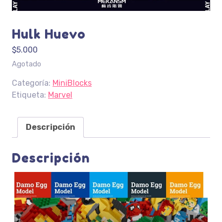
Hulk Huevo
$
5.000
Agotado
Categoría:
MiniBlocks
Etiqueta:
Marvel
Descripción
Descripción