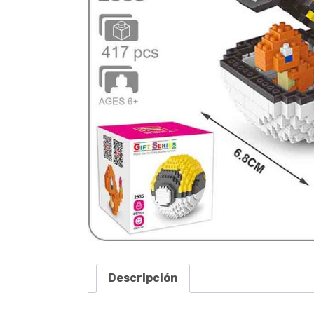
Descripción