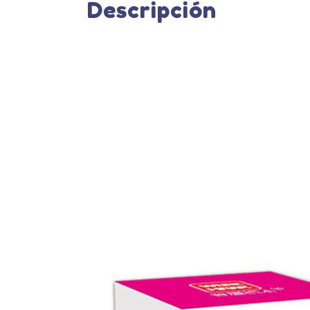
Descripción