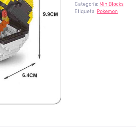
Categoría:
MiniBlocks
Etiqueta:
Pokemon