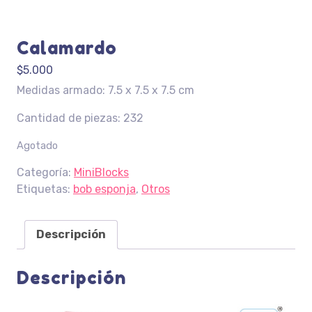
Calamardo
$
5.000
Medidas armado: 7.5 x 7.5 x 7.5 cm
Cantidad de piezas: 232
Agotado
Categoría:
MiniBlocks
Etiquetas:
bob esponja
,
Otros
Descripción
Descripción