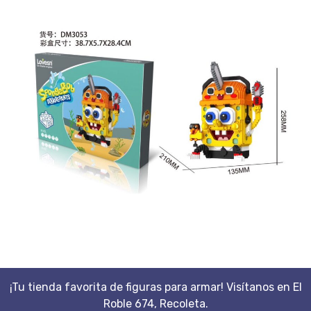
¡Tu tienda favorita de figuras para armar! Visítanos en El
Roble 674, Recoleta.