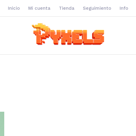
Inicio
Mi cuenta
Tienda
Seguimiento
Info