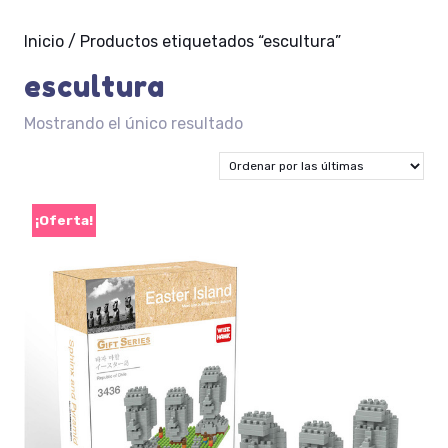
Inicio
/ Productos etiquetados “escultura”
escultura
Mostrando el único resultado
¡Oferta!