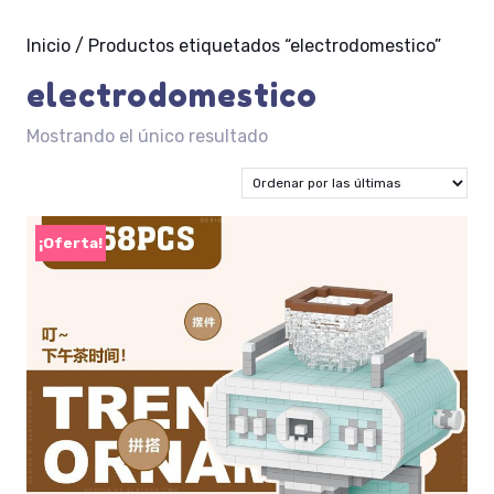
Inicio
/ Productos etiquetados “electrodomestico”
electrodomestico
Mostrando el único resultado
¡Oferta!