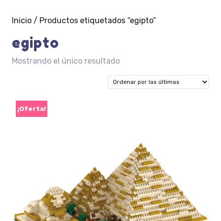
Inicio
/ Productos etiquetados “egipto”
egipto
Mostrando el único resultado
¡Oferta!