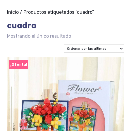
Inicio
/ Productos etiquetados “cuadro”
cuadro
Mostrando el único resultado
¡Oferta!