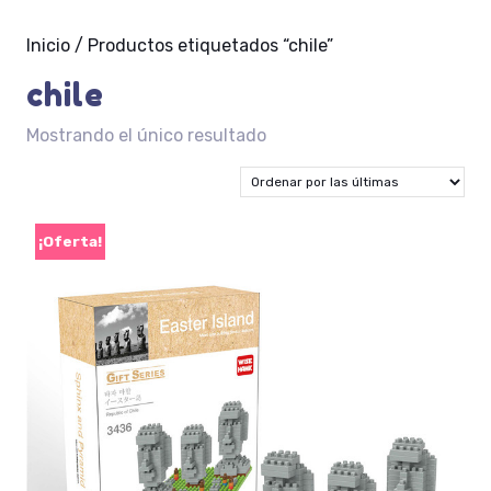
Inicio
/ Productos etiquetados “chile”
chile
Mostrando el único resultado
¡Oferta!