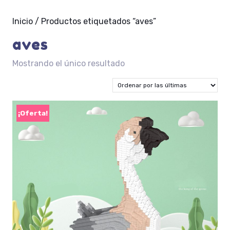
Inicio
/ Productos etiquetados “aves”
aves
Mostrando el único resultado
¡Oferta!